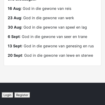
16 Aug
: God in die gewone van reis
23 Aug
: God in die gewone van werk
30 Aug
: God in die gewone van speel en lag
6 Sept
: God in die gewone van seer en trane
13 Sept
: God in die gewone van genesing en rus
20 Sept
: God in die gewone van lewe en sterwe
Login
Register